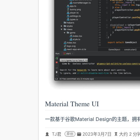
Material Theme UI
一款基于谷歌Material Design的主
TJ君
2023年3月7日
大约 2 分
原创