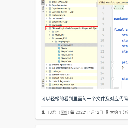
可以轻松的看到里面每一个文件及对应代码
TJ君
2022年1月12日
大约 1 分
原创